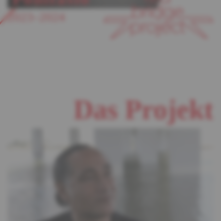
2023–2024
Das Projekt